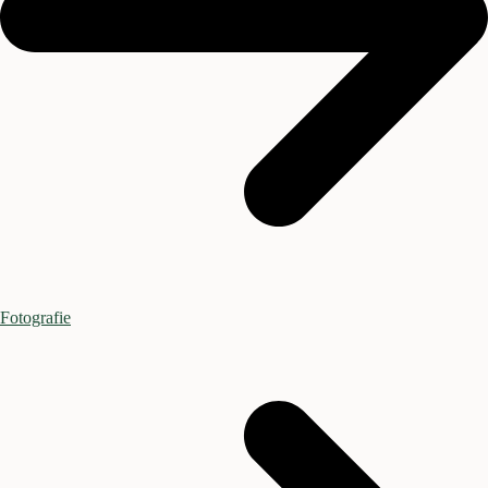
Fotografie