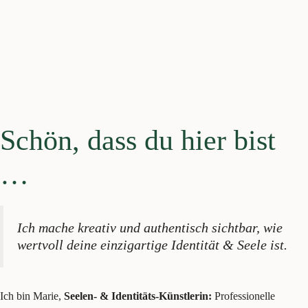
Schön, dass du hier bist
…
Ich mache kreativ und authentisch sichtbar, wie
wertvoll deine einzigartige Identität & Seele ist.
Ich bin Marie,
Seelen- & Identitäts-Künstlerin:
Professionelle