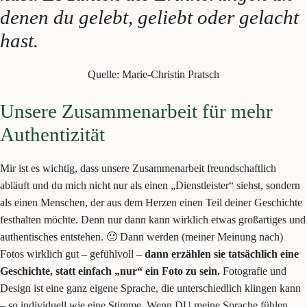
denen du gelebt, geliebt oder gelacht
hast.
Quelle: Marie-Christin Pratsch
Unsere Zusammenarbeit für mehr
Authentizität
Mir ist es wichtig, dass unsere Zusammenarbeit freundschaftlich
abläuft und du mich nicht nur als einen „Dienstleister“ siehst, sondern
als einen Menschen, der aus dem Herzen einen Teil deiner Geschichte
festhalten möchte. Denn nur dann kann wirklich etwas großartiges und
authentisches entstehen. 🙂 Dann werden (meiner Meinung nach)
Fotos wirklich gut – gefühlvoll –
dann erzählen sie tatsächlich eine
Geschichte, statt einfach „nur“ ein Foto zu sein.
Fotografie und
Design ist eine ganz eigene Sprache, die unterschiedlich klingen kann
– so individuell wie eine Stimme. Wenn DU meine Sprache fühlen