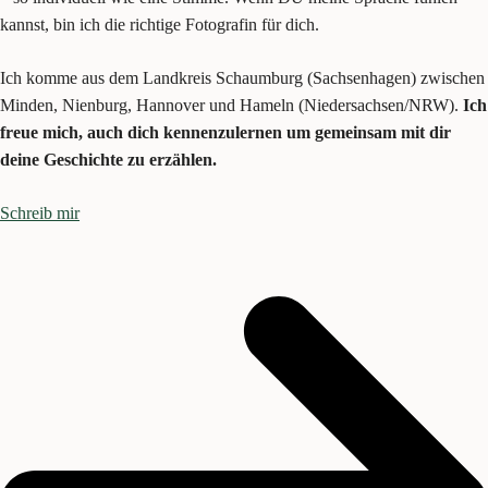
kannst, bin ich die richtige Fotografin für dich.
Ich komme aus dem Landkreis Schaumburg (Sachsenhagen) zwischen
Minden, Nienburg, Hannover und Hameln (Niedersachsen/NRW).
Ich
freue mich, auch dich kennenzulernen um gemeinsam mit dir
deine Geschichte zu erzählen.
Schreib mir