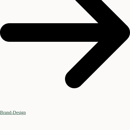
Brand-Design