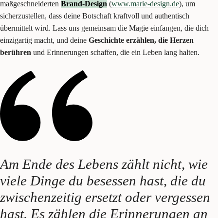
maßgeschneiderten
Brand-Design
(
www.marie-design.de
), um
sicherzustellen, dass deine Botschaft kraftvoll und authentisch
übermittelt wird. Lass uns gemeinsam die Magie einfangen, die dich
einzigartig macht, und deine
Geschichte erzählen, die Herzen
berühren
und Erinnerungen schaffen, die ein Leben lang halten.
Am Ende des Lebens zählt nicht, wie
viele Dinge du besessen hast, die du
zwischenzeitig ersetzt oder vergessen
hast. Es zählen die Erinnerungen an