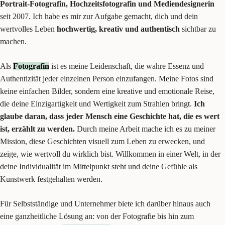
Portrait-Fotografin, Hochzeitsfotografin und Mediendesignerin
seit 2007. Ich habe es mir zur Aufgabe gemacht, dich und dein
wertvolles Leben
hochwertig, kreativ und authentisch
sichtbar zu
machen.
Als
Fotografin
ist es meine Leidenschaft, die wahre Essenz und
Authentizität jeder einzelnen Person einzufangen. Meine Fotos sind
keine einfachen Bilder, sondern eine kreative und emotionale Reise,
die deine Einzigartigkeit und Wertigkeit zum Strahlen bringt.
Ich
glaube daran, dass jeder Mensch eine Geschichte hat, die es wert
ist, erzählt zu werden.
Durch meine Arbeit mache ich es zu meiner
Mission, diese Geschichten visuell zum Leben zu erwecken, und
zeige, wie wertvoll du wirklich bist. Willkommen in einer Welt, in der
deine Individualität im Mittelpunkt steht und deine Gefühle als
Kunstwerk festgehalten werden.
Für Selbstständige und Unternehmer biete ich darüber hinaus auch
eine ganzheitliche Lösung an: von der Fotografie bis hin zum